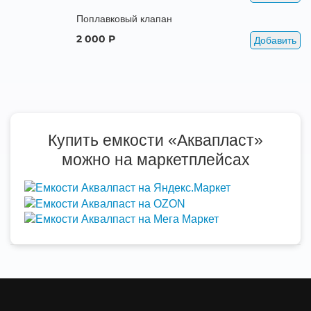
Поплавковый клапан
2 000 Р
Добавить
Купить емкости «Аквапласт»
можно на маркетплейсах