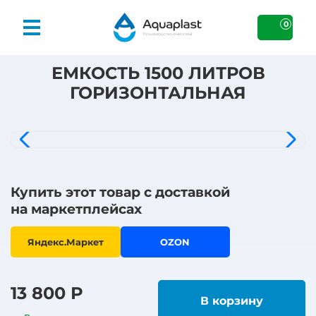
0
ЕМКОСТЬ 1500 ЛИТРОВ
ГОРИЗОНТАЛЬНАЯ
Купить этот товар с доставкой
на маркетплейсах
Яндекс.Маркет
OZON
13 800 Р
В корзину