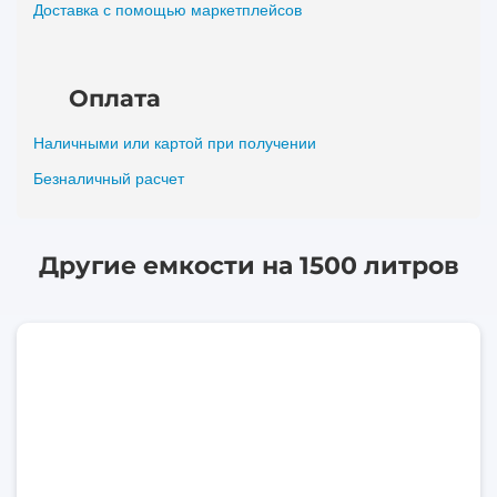
Доставка с помощью маркетплейсов
Оплата
Наличными или картой при получении
Безналичный расчет
Другие емкости на 1500 литров
1500
литров