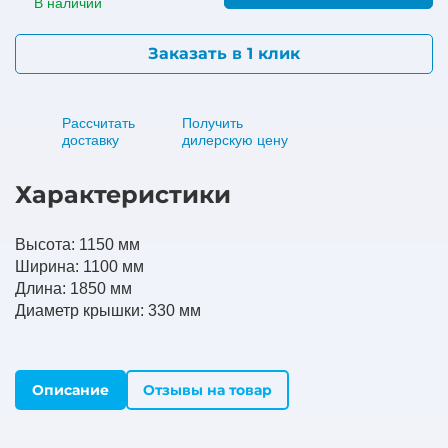
В наличии
Заказать в 1 клик
Рассчитать
Получить
доставку
дилерскую цену
Характеристики
Высота: 1150 мм
Ширина: 1100 мм
Длина: 1850 мм
Диаметр крышки: 330 мм
Описание
Отзывы на товар