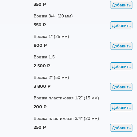
350 Р
Добавить
Врезка 3/4" (20 мм)
550 Р
Добавить
Врезка 1" (25 мм)
800 Р
Добавить
Врезка 1.5"
2 500 Р
Добавить
Врезка 2" (50 мм)
3 800 Р
Добавить
Врезка пластиковая 1/2" (15 мм)
200 Р
Добавить
Врезка пластиковая 3/4" (20 мм)
250 Р
Добавить