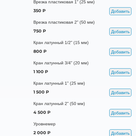
Врезка пластиковая 1" (25 мм)
350 Р
Добавить
Врезка пластиковая 2" (50 мм)
750 Р
Добавить
Кран латунный 1/2" (15 мм)
800 Р
Добавить
Кран латунный 3/4" (20 мм)
1 100 Р
Добавить
Кран латунный 1" (25 мм)
1 500 Р
Добавить
Кран латунный 2" (50 мм)
4 500 Р
Добавить
Уровнемер
2 000 Р
Добавить