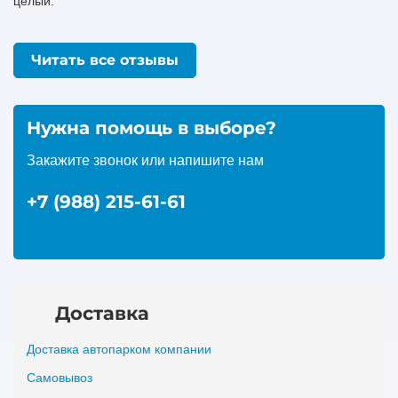
целый.
Читать все отзывы
Нужна помощь в выборе?
Закажите звонок или напишите нам
+7 (988) 215-61-61
Доставка
Доставка автопарком компании
Самовывоз