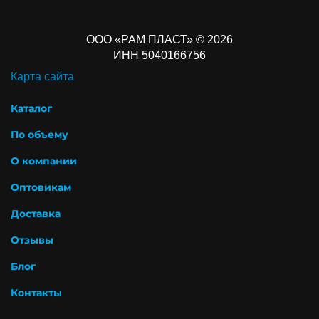
ООО «РАМ ПЛАСТ» © 2026
ИНН 5040166756
Карта сайта
Каталог
По объему
О компании
Оптовикам
Доставка
Отзывы
Блог
Контакты