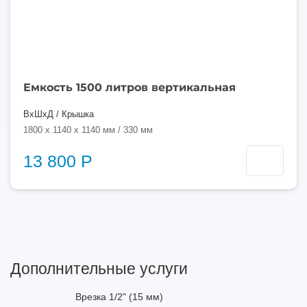
Емкость 1500 литров вертикальная
ВхШхД / Крышка
1800 x 1140 x 1140 мм / 330 мм
13 800 Р
Дополнительные услуги
Врезка 1/2" (15 мм)