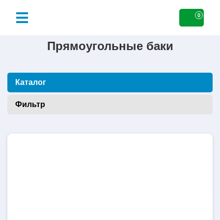
0
Прямоугольные баки
Каталог
Фильтр
50
литров