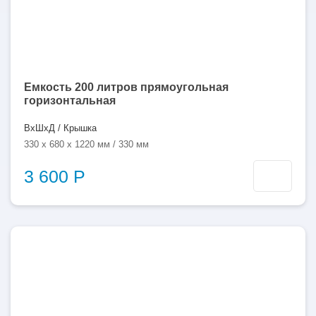
Емкость 200 литров прямоугольная
горизонтальная
ВхШхД / Крышка
330 x 680 x 1220 мм / 330 мм
3 600 Р
350
литров