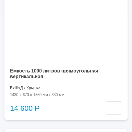
Емкость 1000 литров прямоугольная
вертикальная
ВхШхД / Крышка
1430 x 670 x 1550 мм / 330 мм
14 600 Р