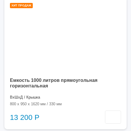
1000
ХИТ ПРОДАЖ
литров
Емкость 1000 литров прямоугольная
горизонтальная
ВхШхД / Крышка
800 x 950 x 1620 мм / 330 мм
13 200 Р