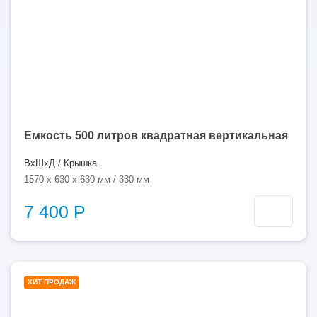
Емкость 500 литров квадратная вертикальная
ВхШхД / Крышка
1570 x 630 x 630 мм / 330 мм
7 400 Р
1000
ХИТ ПРОДАЖ
литров