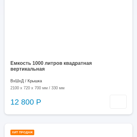
Емкость 1000 литров квадратная
вертикальная
ВхШхД / Крышка
2100 x 720 x 700 мм / 330 мм
12 800 Р
1000
ХИТ ПРОДАЖ
литров