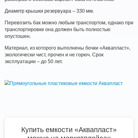
Диаметр крышки резервуара – 330 мм.
Перевозить бак можно любым транспортом, однако при
транспортировке она должен быть полностью
опустошен.
Материал, из которого выполнены бочки «Аквапласт»,
экологически чист, прочен и не горюч. Срок
эксплуатации – до 50 лет.
Купить емкости «Аквапласт»