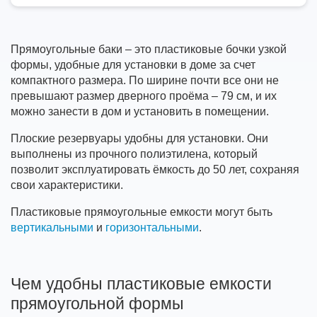
Прямоугольные баки – это пластиковые бочки узкой
формы, удобные для установки в доме за счет
компактного размера. По ширине почти все они не
превышают размер дверного проёма – 79 см, и их
можно занести в дом и установить в помещении.
Плоские резервуары удобны для установки. Они
выполнены из прочного полиэтилена, который
позволит эксплуатировать ёмкость до 50 лет, сохраняя
свои характеристики.
Пластиковые прямоугольные емкости могут быть
вертикальными
и
горизонтальными
.
Чем удобны пластиковые емкости
прямоугольной формы