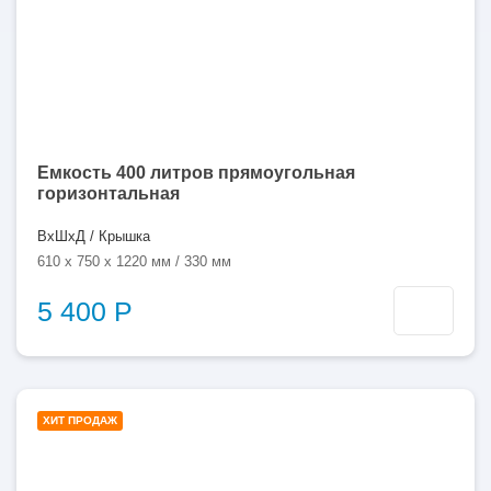
Емкость 400 литров прямоугольная
горизонтальная
ВхШхД / Крышка
610 x 750 x 1220 мм / 330 мм
5 400 Р
500
ХИТ ПРОДАЖ
литров