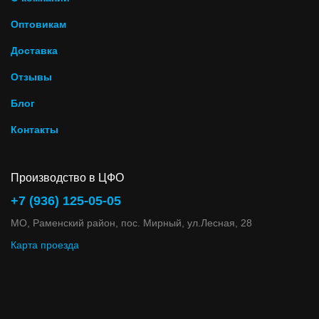
Оптовикам
Доставка
Отзывы
Блог
Контакты
Производство в ЦФО
+7 (936) 125-05-05
МО, Раменский район, пос. Мирный, ул.Лесная, 28
Карта проезда