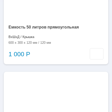
Емкость 50 литров прямоугольная
ВхШхД / Крышка
600 x 300 x 120 мм / 120 мм
1 000 Р
200
литров