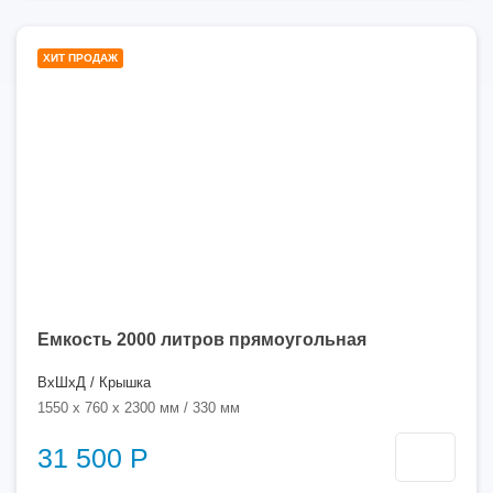
2000
ХИТ ПРОДАЖ
литров
Емкость 2000 литров прямоугольная
ВхШхД / Крышка
1550 x 760 x 2300 мм / 330 мм
31 500 Р