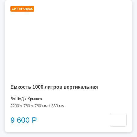
1000
ХИТ ПРОДАЖ
литров
Емкость 1000 литров вертикальная
ВхШхД / Крышка
2200 x 780 x 780 мм / 330 мм
9 600 Р