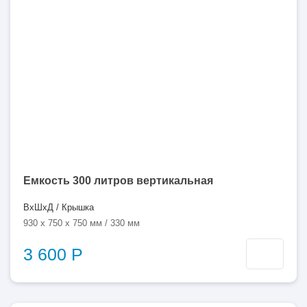
300
литров
Емкость 300 литров вертикальная
ВхШхД / Крышка
930 x 750 x 750 мм / 330 мм
3 600 Р