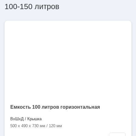
100-150 литров
100
литров
Емкость 100 литров горизонтальная
ВхШхД / Крышка
500 x 490 x 730 мм / 120 мм