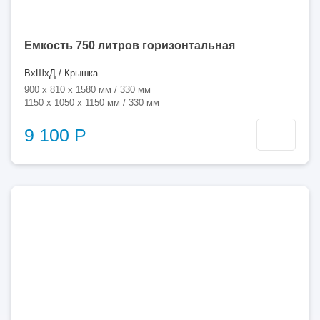
Емкость 750 литров горизонтальная
ВхШхД / Крышка
900 x 810 x 1580 мм / 330 мм
1150 x 1050 x 1150 мм / 330 мм
9 100 Р
750
литров