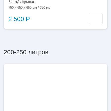
ВхШхД / Крышка
750 x 650 x 650 мм / 330 мм
2 500 Р
200-250 литров
200
литров