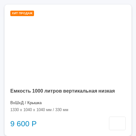
1000
ХИТ ПРОДАЖ
литров
Емкость 1000 литров вертикальная низкая
ВхШхД / Крышка
1330 x 1040 x 1040 мм / 330 мм
9 600 Р