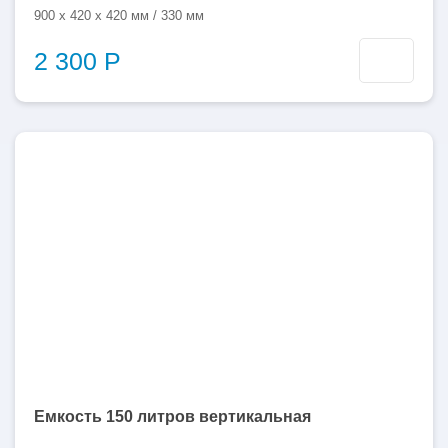
900 x 420 x 420 мм / 330 мм
2 300 Р
150
литров
Емкость 150 литров вертикальная