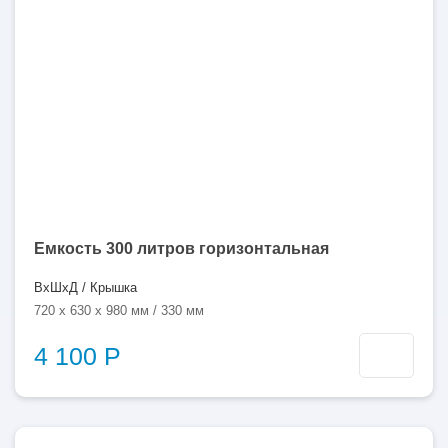
литров
Емкость 300 литров горизонтальная
ВхШхД / Крышка
720 x 630 x 980 мм / 330 мм
4 100 Р