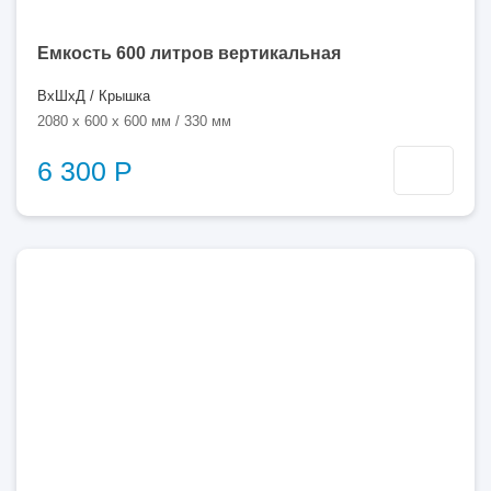
Емкость 600 литров вертикальная
ВхШхД / Крышка
2080 x 600 x 600 мм / 330 мм
6 300 Р
750
литров