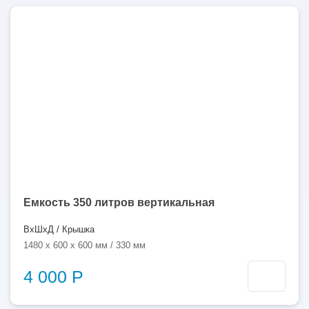
350
литров
Емкость 350 литров вертикальная
ВхШхД / Крышка
1480 x 600 x 600 мм / 330 мм
4 000 Р