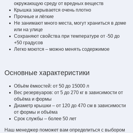
окружающую среду от вредных веществ
Крышка закрывается очень плотно
Прочные и лёгкие
Не занимают много места, могут храниться в доме
или на улице
Сохраняют свойства при температуре от -50 до
+50 градусов
Легко моются – можно менять содержимое
Основные характеристики
Объём ёмкостей: от 50 до 15000 л
Вес резервуаров: от 5 до 270 кг в зависимости от
объёма и формы
Диаметр крышки – от 120 до 470 см в зависимости
от формы и объёма
Срок службы – более 50 лет
Наш менеджер поможет вам определиться с выбором