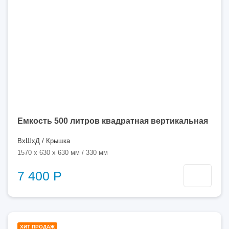
Емкость 500 литров квадратная вертикальная
ВхШхД / Крышка
1570 x 630 x 630 мм / 330 мм
7 400 Р
1000
ХИТ ПРОДАЖ