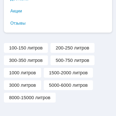
Акции
Отзывы
100-150 литров
200-250 литров
300-350 литров
500-750 литров
1000 литров
1500-2000 литров
3000 литров
5000-6000 литров
8000-15000 литров