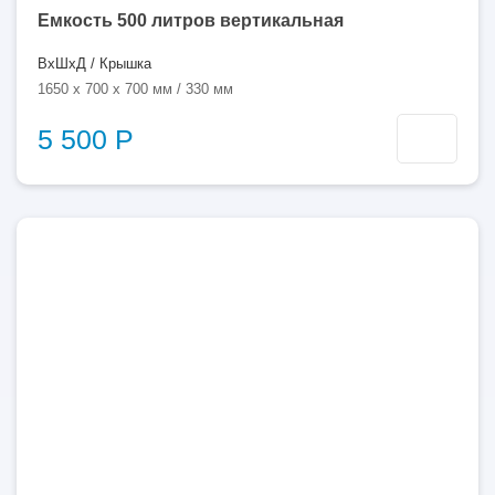
Емкость 500 литров вертикальная
ВхШхД / Крышка
1650 x 700 x 700 мм / 330 мм
5 500 Р
500
литров