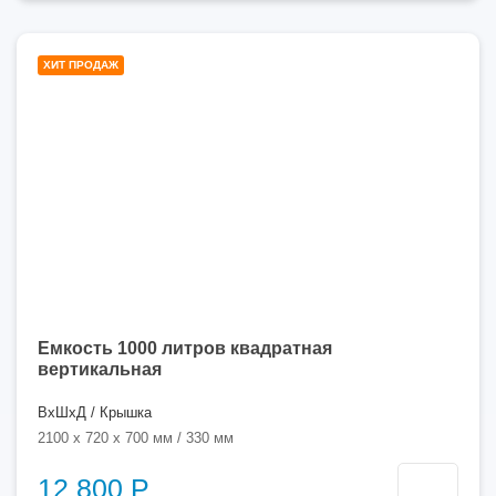
1000
ХИТ ПРОДАЖ
литров
Емкость 1000 литров квадратная
вертикальная
ВхШхД / Крышка
2100 x 720 x 700 мм / 330 мм
12 800 Р