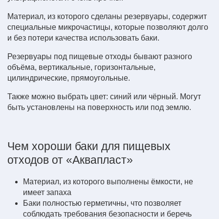
Материал, из которого сделаны резервуары, содержит
специальные микрочастицы, которые позволяют долго
и без потери качества использовать баки.
Резервуары под пищевые отходы бывают разного
объёма, вертикальные, горизонтальные,
цилиндрические, прямоугольные.
Также можно выбрать цвет: синий или чёрный. Могут
быть установлены на поверхность или под землю.
Чем хороши баки для пищевых
отходов от «Аквапласт»
Материал, из которого выполнены ёмкости, не
имеет запаха
Баки полностью герметичны, что позволяет
соблюдать требования безопасности и беречь