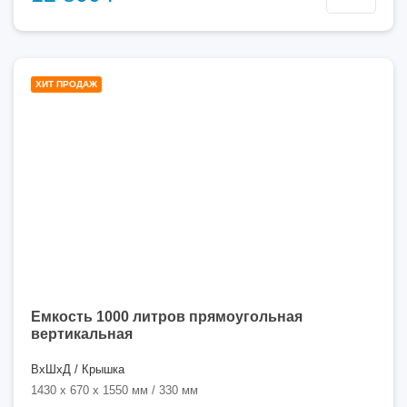
1000
ХИТ ПРОДАЖ
литров
Емкость 1000 литров прямоугольная
вертикальная
ВхШхД / Крышка
1430 x 670 x 1550 мм / 330 мм