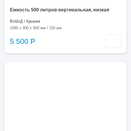
Емкость 500 литров вертикальная, низкая
ВхШхД / Крышка
1080 x 900 x 900 мм / 330 мм
5 500 Р
600
литров