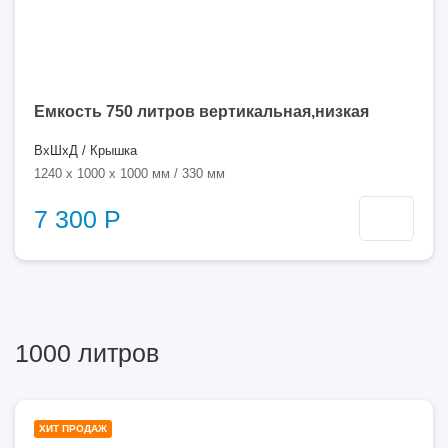
Емкость 750 литров вертикальная,низкая
ВхШхД / Крышка
1240 x 1000 x 1000 мм / 330 мм
7 300 Р
1000 литров
500
ХИТ ПРОДАЖ
литров