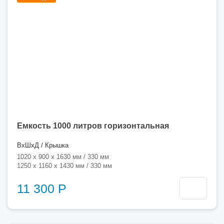
литров
Емкость 1000 литров горизонтальная
ВхШхД / Крышка
1020 x 900 x 1630 мм / 330 мм
1250 x 1160 x 1430 мм / 330 мм
11 300 Р