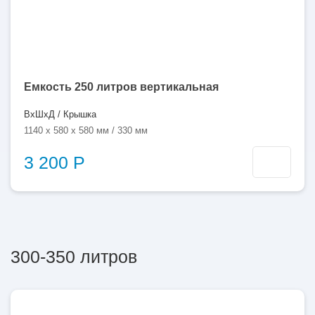
Емкость 250 литров вертикальная
ВхШхД / Крышка
1140 x 580 x 580 мм / 330 мм
3 200 Р
300-350 литров
300