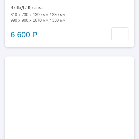
ВхШхД / Крышка
810 x 730 x 1390 мм / 330 мм
990 x 900 x 1070 мм / 330 мм
6 600 Р
500
литров