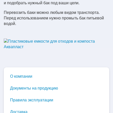
и подобрать нужный бак под ваши цели.
Перевозить баки можно любым видом транспорта.
Перед использованием нужно промыть бак питьевой
водой.
О компании
Документы на продукцию
Правила эксплуатации
Доставка