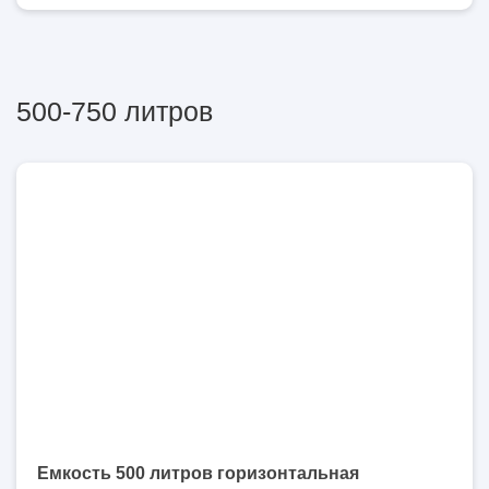
500-750 литров
500
литров
Емкость 500 литров горизонтальная