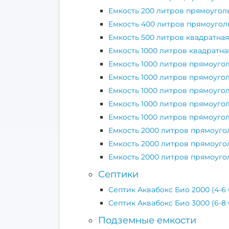
Емкость 200 литров прямоугол
Емкость 400 литров прямоугол
Емкость 500 литров квадратна
Емкость 1000 литров квадратна
Емкость 1000 литров прямоуго
Емкость 1000 литров прямоуго
Емкость 1000 литров прямоуго
Емкость 1000 литров прямоуго
Емкость 1000 литров прямоуго
Емкость 2000 литров прямоуго
Емкость 2000 литров прямоуго
Емкость 2000 литров прямоуго
Септики
Септик Аквабокс Био 2000 (4-6
Септик Аквабокс Био 3000 (6-8
Подземные емкости