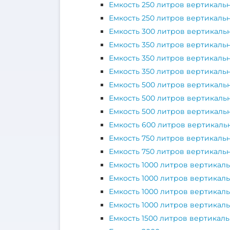
Емкость 250 литров вертикаль
Емкость 250 литров вертикаль
Емкость 300 литров вертикаль
Емкость 350 литров вертикаль
Емкость 350 литров вертикаль
Емкость 350 литров вертикальн
Емкость 500 литров вертикаль
Емкость 500 литров вертикальн
Емкость 500 литров вертикаль
Емкость 600 литров вертикаль
Емкость 750 литров вертикаль
Емкость 750 литров вертикальн
Емкость 1000 литров вертикал
Емкость 1000 литров вертикаль
Емкость 1000 литров вертикаль
Емкость 1000 литров вертикаль
Емкость 1500 литров вертикаль