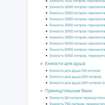
Емкость 1500 литров горизонта
Емкость 2000 литров горизонт
Емкость 2000 литров горизонт
Емкость 2000 литров горизонт
Емкость 3000 литров горизонт
Емкость 3000 литров горизонт
Емкость 3000 литров горизонт
Емкость 5000 литров горизонт
Емкость 5000 литров горизонт
Емкость 5000 литров, горизон
Емкости для душа
Емкость для душа 150 литров
Емкость для душа 200 литров
Емкость для душа 200 литров (
Прямоугольные баки
Емкость 50 литров прямоуголь
Емкость 750 литров, прямоугол