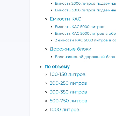
Емкость 2000 литров подземна
Емкость 3000 литров подземна
Емкости КАС
Емкость КАС 5000 литров
Емкость КАС 5000 литров в об
2 емкости КАС 5000 литров в 
Дорожные блоки
Водоналивной дорожный блок
По объему
100-150 литров
200-250 литров
300-350 литров
500-750 литров
1000 литров