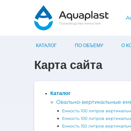
А
КАТАЛОГ
ПО ОБЪЕМУ
О 
Карта сайта
Каталог
Овально-вертикальные ем
Емкость 100 литров вертикальн
Емкость 100 литров вертикальн
Емкость 150 литров вертикальн