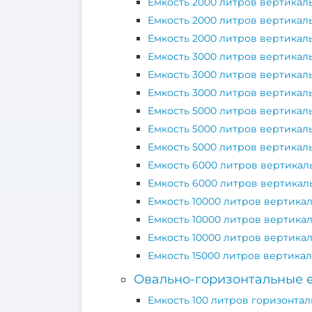
Емкость 2000 литров вертикал
Емкость 2000 литров вертикал
Емкость 2000 литров вертикал
Емкость 3000 литров вертикал
Емкость 3000 литров вертикал
Емкость 3000 литров вертикал
Емкость 5000 литров вертикал
Емкость 5000 литров вертикал
Емкость 5000 литров вертикал
Емкость 6000 литров вертикал
Емкость 6000 литров вертикал
Емкость 10000 литров вертика
Емкость 10000 литров вертика
Емкость 10000 литров вертика
Емкость 15000 литров вертика
Овально-горизонтальные 
Емкость 100 литров горизонтал